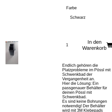
Farbe
In den
Warenkorb
Endlich gehören die
Platzprobleme im Pössl mit
Schwenkbad der
Vergangenheit an.
Hier die Lösung: Ein
passgenauer Behälter für
deinen Pössl mit
Schwenkbad.
Es sind keine Bohrungen
notwendig! Der Behälter
wird mit 3M Klebepads