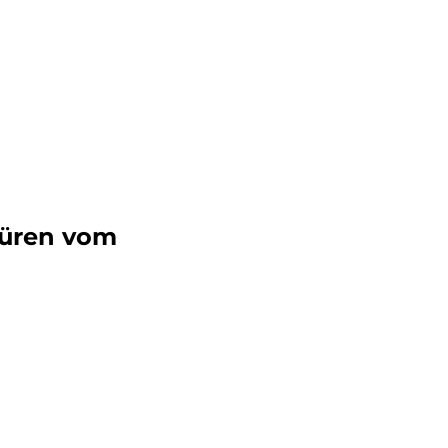
türen vom