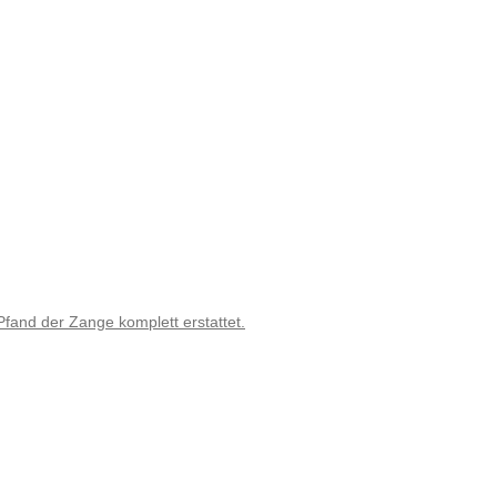
fand der Zange komplett erstattet.