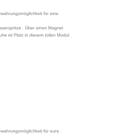
wahrungsmöglichkeit für eine
sserspritze . Über einen Magnet
he ist Platz in diesem tollen Modul.
wahrungsmöglichkeit für eure