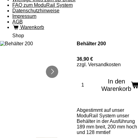
FAQ zum ModuRail System
Datenschutzhinweise
Impressum
AGB
Warenkorb
Shop
Behälter 200
36,90 €
zzgl. Versandkosten
In den
Warenkorb
Abgestimmt auf unser
ModuRail System unser
Behälter in der Ausführung
189 mm breit, 200 mm hoch
und 128 mmtief