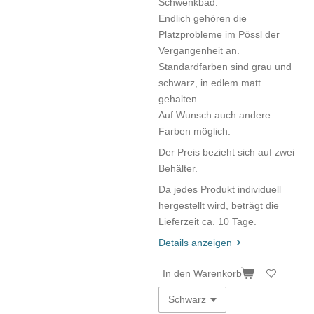
Schwenkbad.
Endlich gehören die
Platzprobleme im Pössl der
Vergangenheit an.
Standardfarben sind grau und
schwarz, in edlem matt
gehalten.
Auf Wunsch auch andere
Farben möglich.
Der Preis bezieht sich auf zwei
Behälter.
Da jedes Produkt individuell
hergestellt wird, beträgt die
Lieferzeit ca. 10 Tage.
Details anzeigen
In den Warenkorb