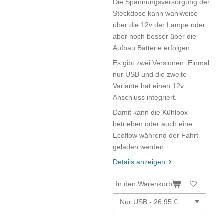
Die Spannungsversorgung der
Steckdose kann wahlweise
über die 12v der Lampe oder
aber noch besser über die
Aufbau Batterie erfolgen.
Es gibt zwei Versionen. Einmal
nur USB und die zweite
Variante hat einen 12v
Anschluss integriert.
Damit kann die Kühlbox
betrieben oder auch eine
Ecoflow während der Fahrt
geladen werden .
Details anzeigen
In den Warenkorb