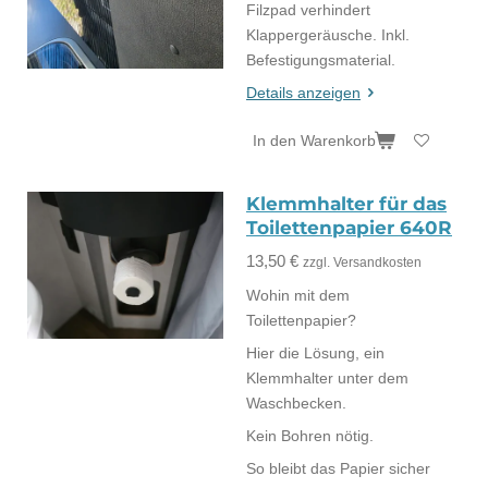
Filzpad verhindert
Klappergeräusche. Inkl.
Befestigungsmaterial.
Details anzeigen
In den Warenkorb
Klemmhalter für das
Toilettenpapier 640R
13,50 €
zzgl. Versandkosten
Wohin mit dem
Toilettenpapier?
Hier die Lösung, ein
Klemmhalter unter dem
Waschbecken.
Kein Bohren nötig.
So bleibt das Papier sicher