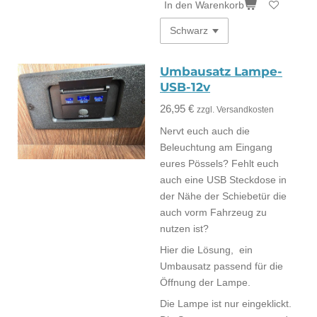
In den Warenkorb
Umbausatz Lampe-
USB-12v
26,95 €
zzgl. Versandkosten
Nervt euch auch die
Beleuchtung am Eingang
eures Pössels? Fehlt euch
auch eine USB Steckdose in
der Nähe der Schiebetür die
auch vorm Fahrzeug zu
nutzen ist?
Hier die Lösung, ein
Umbausatz passend für die
Öffnung der Lampe.
Die Lampe ist nur eingeklickt.