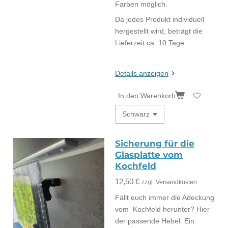
Farben möglich.
Da jedes Produkt individuell
hergestellt wird, beträgt die
Lieferzeit ca. 10 Tage.
Details anzeigen
In den Warenkorb
Sicherung für die
Glasplatte vom
Kochfeld
12,50 €
zzgl. Versandkosten
Fällt euch immer die Adeckung
vom Kochfeld herunter? Hier
der passende Hebel. Ein