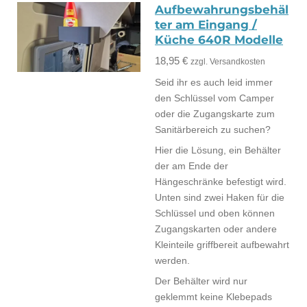
Aufbewahrungsbehäl
ter am Eingang /
Küche 640R Modelle
18,95 €
zzgl. Versandkosten
Seid ihr es auch leid immer
den Schlüssel vom Camper
oder die Zugangskarte zum
Sanitärbereich zu suchen?
Hier die Lösung, ein Behälter
der am Ende der
Hängeschränke befestigt wird.
Unten sind zwei Haken für die
Schlüssel und oben können
Zugangskarten oder andere
Kleinteile griffbereit aufbewahrt
werden.
Der Behälter wird nur
geklemmt keine Klebepads