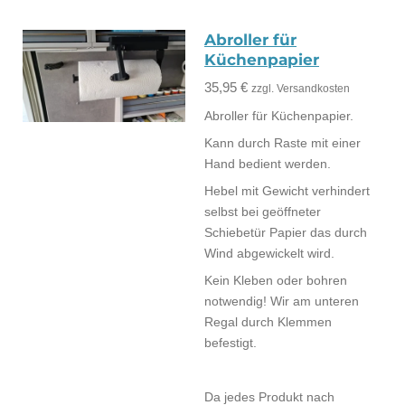
Abroller für
Küchenpapier
35,95 €
zzgl. Versandkosten
Abroller für Küchenpapier.
Kann durch Raste mit einer
Hand bedient werden.
Hebel mit Gewicht verhindert
selbst bei geöffneter
Schiebetür Papier das durch
Wind abgewickelt wird.
Kein Kleben oder bohren
notwendig! Wir am unteren
Regal durch Klemmen
befestigt.
Da jedes Produkt nach