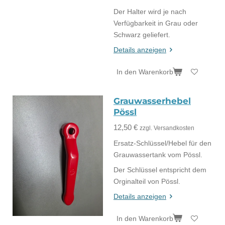
Der Halter wird je nach
Verfügbarkeit in Grau oder
Schwarz geliefert.
Details anzeigen
In den Warenkorb
Grauwasserhebel
Pössl
12,50 €
zzgl. Versandkosten
Ersatz-Schlüssel/Hebel für den
Grauwassertank vom Pössl.
Der Schlüssel entspricht dem
Orginalteil von Pössl.
Details anzeigen
In den Warenkorb