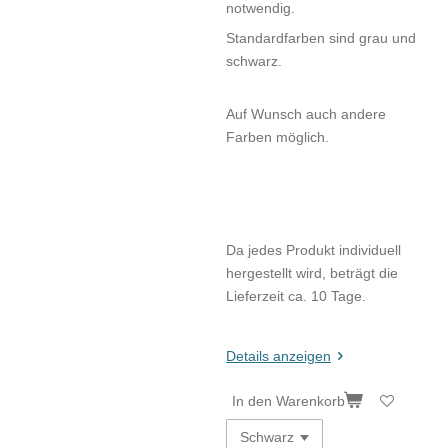
notwendig.
Standardfarben sind grau und
schwarz.
Auf Wunsch auch andere
Farben möglich.
Da jedes Produkt individuell
hergestellt wird, beträgt die
Lieferzeit ca. 10 Tage.
Details anzeigen
In den Warenkorb