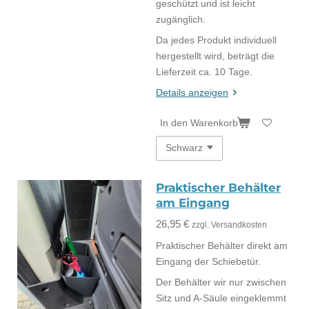
geschützt und ist leicht
zugänglich.
Da jedes Produkt individuell
hergestellt wird, beträgt die
Lieferzeit ca. 10 Tage.
Details anzeigen
In den Warenkorb
Praktischer Behälter
am Eingang
26,95 €
zzgl. Versandkosten
Praktischer Behälter direkt am
Eingang der Schiebetür.
Der Behälter wir nur zwischen
Sitz und A-Säule eingeklemmt