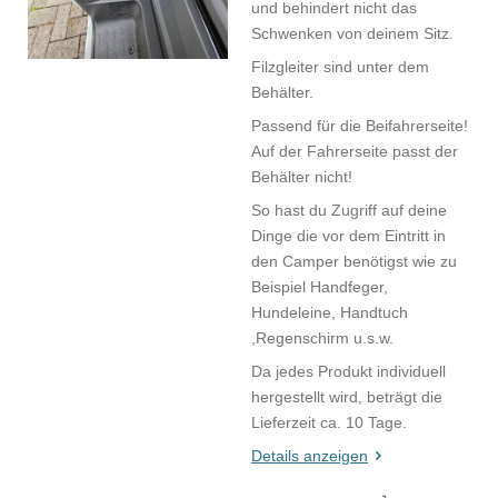
und behindert nicht das
Schwenken von deinem Sitz.
Filzgleiter sind unter dem
Behälter.
Passend für die Beifahrerseite!
Auf der Fahrerseite passt der
Behälter nicht!
So hast du Zugriff auf deine
Dinge die vor dem Eintritt in
den Camper benötigst wie zu
Beispiel Handfeger,
Hundeleine, Handtuch
,Regenschirm u.s.w.
Da jedes Produkt individuell
hergestellt wird, beträgt die
Lieferzeit ca. 10 Tage.
Details anzeigen