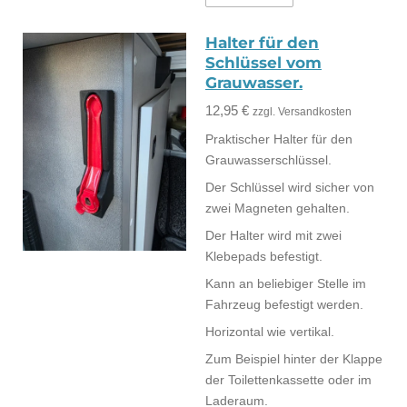
Halter für den
Schlüssel vom
Grauwasser.
12,95 €
zzgl. Versandkosten
Praktischer Halter für den
Grauwasserschlüssel.
Der Schlüssel wird sicher von
zwei Magneten gehalten.
Der Halter wird mit zwei
Klebepads befestigt.
Kann an beliebiger Stelle im
Fahrzeug befestigt werden.
Horizontal wie vertikal.
Zum Beispiel hinter der Klappe
der Toilettenkassette oder im
Laderaum.