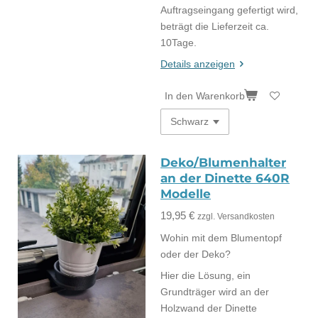
Auftragseingang gefertigt wird,
beträgt die Lieferzeit ca.
10Tage.
Details anzeigen
In den Warenkorb
Deko/Blumenhalter
an der Dinette 640R
Modelle
19,95 €
zzgl. Versandkosten
Wohin mit dem Blumentopf
oder der Deko?
Hier die Lösung, ein
Grundträger wird an der
Holzwand der Dinette