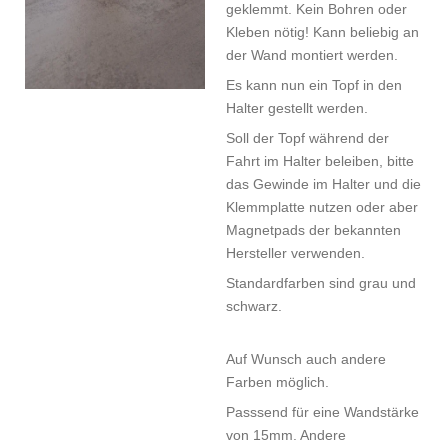
geklemmt. Kein Bohren oder
Kleben nötig! Kann beliebig an
der Wand montiert werden.
Es kann nun ein Topf in den
Halter gestellt werden.
Soll der Topf während der
Fahrt im Halter beleiben, bitte
das Gewinde im Halter und die
Klemmplatte nutzen oder aber
Magnetpads der bekannten
Hersteller verwenden.
Standardfarben sind grau und
schwarz.
Auf Wunsch auch andere
Farben möglich.
Passsend für eine Wandstärke
von 15mm. Andere