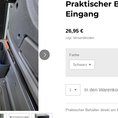
Praktischer 
Eingang
26,95 €
zzgl. Versandkosten
Farbe
In den Warenko
Praktischer Behälter direkt am