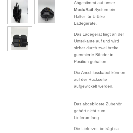
Abgestimmt auf unser
ModuRail
System ein
Halter für E-Bike
Ladegeräte.
Das Ladegerät liegt an der
Unterkante auf und wird
sicher durch zwei breite
gummierte Bänder in
Position gehalten.
Die Anschlusskabel können
auf der Rückseite
aufgewickelt werden.
Das abgebildete Zubehör
gehört nicht zum
Lieferumfang.
Die Lieferzeit beträgt ca.