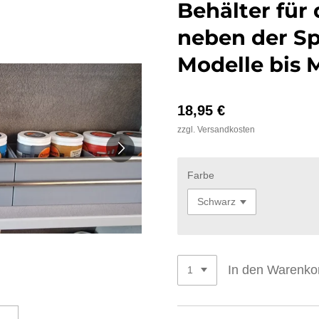
Behälter für
neben der S
Modelle bis 
18,95 €
zzgl. Versandkosten
Farbe
In den Warenko