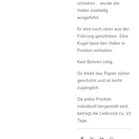
schieben , wurde der
Halter zweiteilig
ausgeführt.
Er wird nach oben aus der
Führung geschoben. Eine
Kugel lässt den Halter in
Position einhalten.
Kein Bohren nötig.
So bleibt das Papier sicher
geschützt und ist leicht
zugänglich.
Da jedes Produkt
individuell hergestellt wird,
beträgt die Lieferzeit ca. 10
Tage.