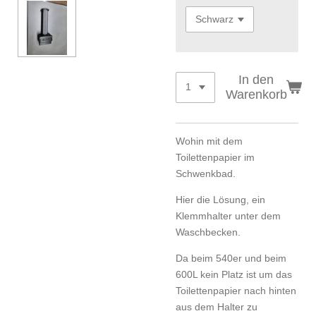
In den
Warenkorb
Wohin mit dem
Toilettenpapier im
Schwenkbad.
Hier die Lösung, ein
Klemmhalter unter dem
Waschbecken.
Da beim 540er und beim
600L kein Platz ist um das
Toilettenpapier nach hinten
aus dem Halter zu