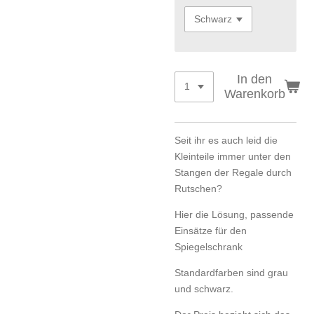
In den
Warenkorb
Seit ihr es auch leid die
Kleinteile immer unter den
Stangen der Regale durch
Rutschen?
Hier die Lösung, passende
Einsätze für den
Spiegelschrank
Standardfarben sind grau
und schwarz.