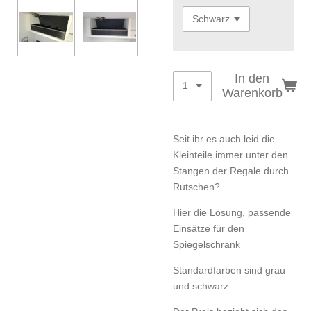
In den
Warenkorb
Seit ihr es auch leid die
Kleinteile immer unter den
Stangen der Regale durch
Rutschen?
Hier die Lösung, passende
Einsätze für den
Spiegelschrank
Standardfarben sind grau
und schwarz.